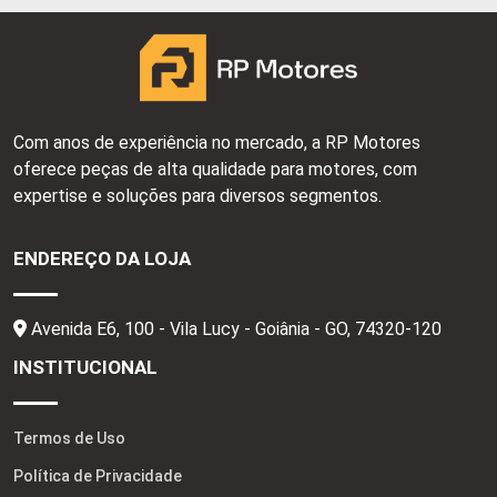
Com anos de experiência no mercado, a RP Motores
oferece peças de alta qualidade para motores, com
expertise e soluções para diversos segmentos.
ENDEREÇO DA LOJA
Avenida E6, 100 - Vila Lucy - Goiânia - GO,
74320-120
INSTITUCIONAL
Termos de Uso
Política de Privacidade