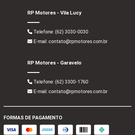
RP Motores - Vila Lucy
Telefone:
(62) 3030-0030
E-mail: contato@rpmotores.com.br
RP Motores - Garavelo
Telefone:
(62) 3300-1760
E-mail: contato@rpmotores.com.br
FORMAS DE PAGAMENTO