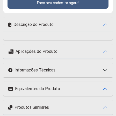
Faça seu cadastro agora!
Descrição do Produto
Aplicações do Produto
Informações Técnicas
Equivalentes do Produto
Produtos Similares