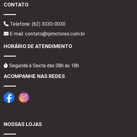
CONTATO
Telefone:
(62) 3030-0030
E-mail: contato@rpmotores.com.br
HORÁRIO DE ATENDIMENTO
Segunda à Sexta das 08h às 18h
ACOMPANHE NAS REDES
NOSSAS LOJAS