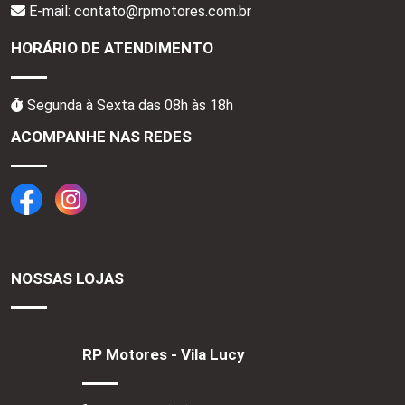
E-mail: contato@rpmotores.com.br
HORÁRIO DE ATENDIMENTO
Segunda à Sexta das 08h às 18h
ACOMPANHE NAS REDES
NOSSAS LOJAS
RP Motores - Vila Lucy