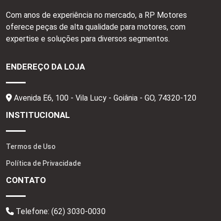
Com anos de experiência no mercado, a RP Motores
oferece peças de alta qualidade para motores, com
expertise e soluções para diversos segmentos.
ENDEREÇO DA LOJA
Avenida E6, 100 - Vila Lucy - Goiânia - GO,
74320-120
INSTITUCIONAL
Termos de Uso
Política de Privacidade
CONTATO
Telefone:
(62) 3030-0030