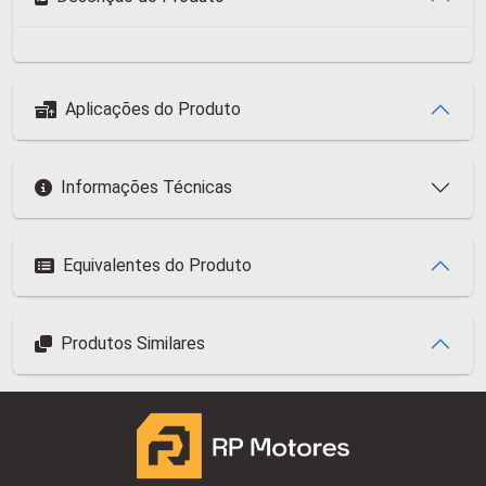
Aplicações do Produto
Informações Técnicas
Equivalentes do Produto
Produtos Similares