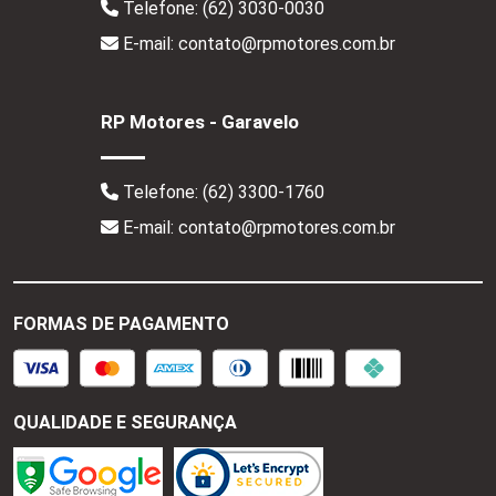
Telefone:
(62) 3030-0030
E-mail: contato@rpmotores.com.br
RP Motores - Garavelo
Telefone:
(62) 3300-1760
E-mail: contato@rpmotores.com.br
FORMAS DE PAGAMENTO
QUALIDADE E SEGURANÇA