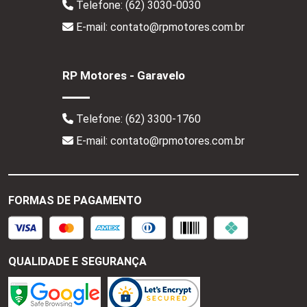
Telefone:
(62) 3030-0030
E-mail: contato@rpmotores.com.br
RP Motores - Garavelo
Telefone:
(62) 3300-1760
E-mail: contato@rpmotores.com.br
FORMAS DE PAGAMENTO
QUALIDADE E SEGURANÇA