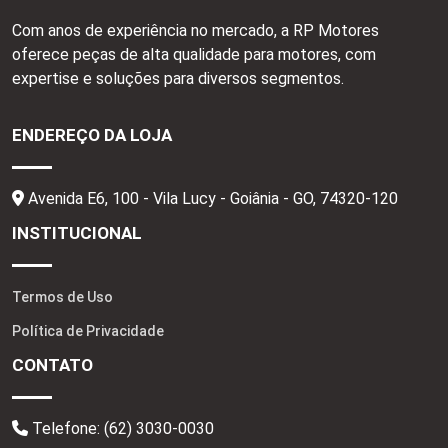
Com anos de experiência no mercado, a RP Motores
oferece peças de alta qualidade para motores, com
expertise e soluções para diversos segmentos.
ENDEREÇO DA LOJA
Avenida E6, 100 - Vila Lucy - Goiânia - GO,
74320-120
INSTITUCIONAL
Termos de Uso
Política de Privacidade
CONTATO
Telefone:
(62) 3030-0030