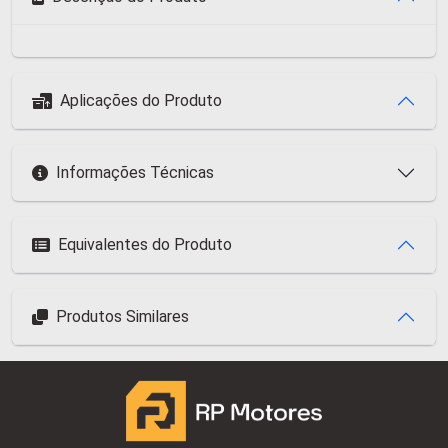
Aplicações do Produto
Informações Técnicas
Equivalentes do Produto
Produtos Similares