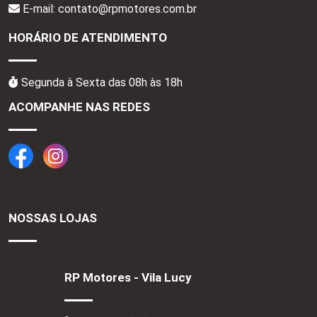
E-mail: contato@rpmotores.com.br
HORÁRIO DE ATENDIMENTO
Segunda à Sexta das 08h às 18h
ACOMPANHE NAS REDES
NOSSAS LOJAS
RP Motores - Vila Lucy