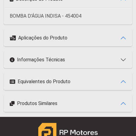
BOMBA D'ÁGUA INDISA - 454004
Aplicações do Produto
Informações Técnicas
Equivalentes do Produto
Produtos Similares