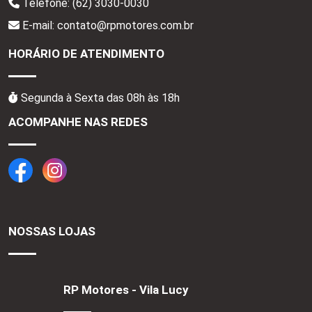
Telefone:
(62) 3030-0030
E-mail: contato@rpmotores.com.br
HORÁRIO DE ATENDIMENTO
Segunda à Sexta das 08h às 18h
ACOMPANHE NAS REDES
NOSSAS LOJAS
RP Motores - Vila Lucy