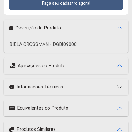
Faça seu cadastro agora!
Descrição do Produto
BIELA CROSSMAN - DGBI09008
Aplicações do Produto
Informações Técnicas
Equivalentes do Produto
Produtos Similares