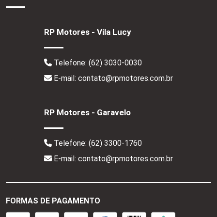
RP Motores - Vila Lucy
Telefone:
(62) 3030-0030
E-mail: contato@rpmotores.com.br
RP Motores - Garavelo
Telefone:
(62) 3300-1760
E-mail: contato@rpmotores.com.br
FORMAS DE PAGAMENTO