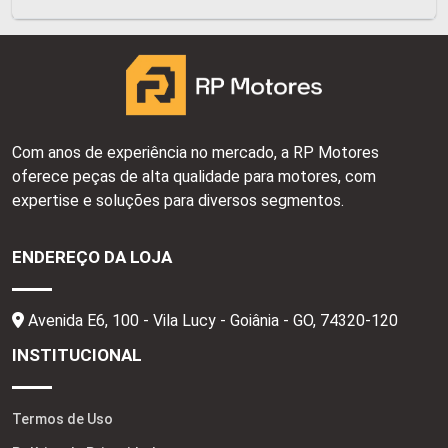
Com anos de experiência no mercado, a RP Motores
oferece peças de alta qualidade para motores, com
expertise e soluções para diversos segmentos.
ENDEREÇO DA LOJA
Avenida E6, 100 - Vila Lucy - Goiânia - GO,
74320-120
INSTITUCIONAL
Termos de Uso