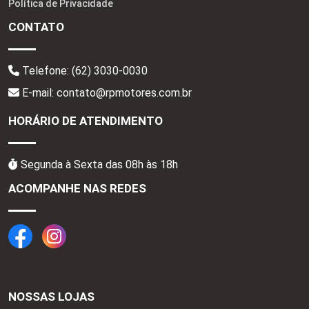
Política de Privacidade
CONTATO
Telefone:
(62) 3030-0030
E-mail: contato@rpmotores.com.br
HORÁRIO DE ATENDIMENTO
Segunda à Sexta das 08h às 18h
ACOMPANHE NAS REDES
NOSSAS LOJAS