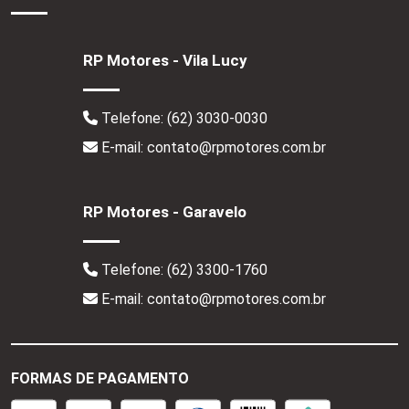
RP Motores - Vila Lucy
Telefone:
(62) 3030-0030
E-mail: contato@rpmotores.com.br
RP Motores - Garavelo
Telefone:
(62) 3300-1760
E-mail: contato@rpmotores.com.br
FORMAS DE PAGAMENTO