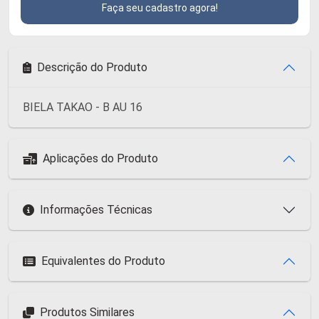
Faça seu cadastro agora!
Descrição do Produto
BIELA TAKAO - B AU 16
Aplicações do Produto
Informações Técnicas
Equivalentes do Produto
Produtos Similares