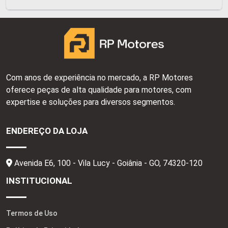
Com anos de experiência no mercado, a RP Motores
oferece peças de alta qualidade para motores, com
expertise e soluções para diversos segmentos.
ENDEREÇO DA LOJA
Avenida E6, 100 - Vila Lucy - Goiânia - GO,
74320-120
INSTITUCIONAL
Termos de Uso