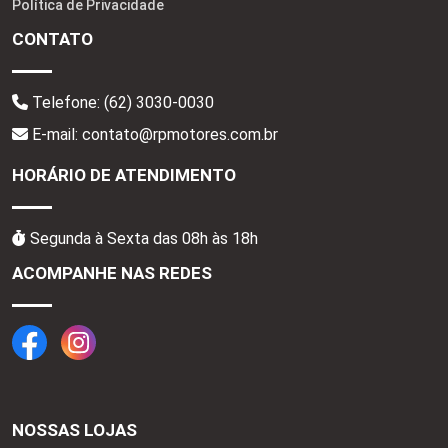
Política de Privacidade
CONTATO
Telefone:
(62) 3030-0030
E-mail: contato@rpmotores.com.br
HORÁRIO DE ATENDIMENTO
Segunda à Sexta das 08h às 18h
ACOMPANHE NAS REDES
NOSSAS LOJAS