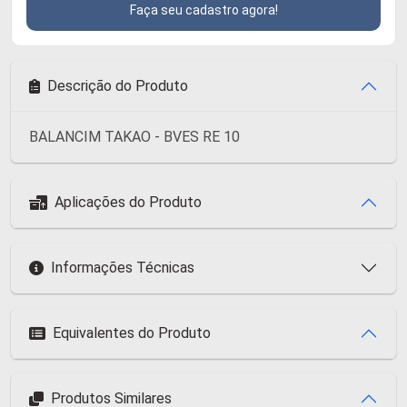
Faça seu cadastro agora!
Descrição do Produto
BALANCIM TAKAO - BVES RE 10
Aplicações do Produto
Informações Técnicas
Equivalentes do Produto
Produtos Similares