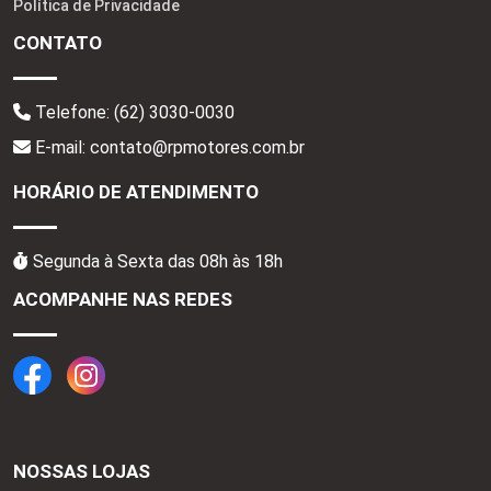
Política de Privacidade
CONTATO
Telefone:
(62) 3030-0030
E-mail: contato@rpmotores.com.br
HORÁRIO DE ATENDIMENTO
Segunda à Sexta das 08h às 18h
ACOMPANHE NAS REDES
NOSSAS LOJAS