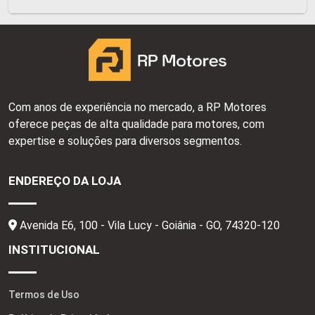
Com anos de experiência no mercado, a RP Motores
oferece peças de alta qualidade para motores, com
expertise e soluções para diversos segmentos.
ENDEREÇO DA LOJA
Avenida E6, 100 - Vila Lucy - Goiânia - GO,
74320-120
INSTITUCIONAL
Termos de Uso