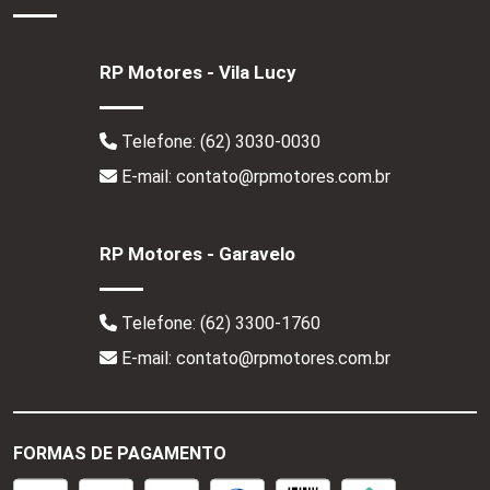
RP Motores - Vila Lucy
Telefone:
(62) 3030-0030
E-mail: contato@rpmotores.com.br
RP Motores - Garavelo
Telefone:
(62) 3300-1760
E-mail: contato@rpmotores.com.br
FORMAS DE PAGAMENTO