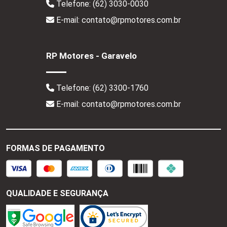
Telefone:
(62) 3030-0030
E-mail: contato@rpmotores.com.br
RP Motores - Garavelo
Telefone:
(62) 3300-1760
E-mail: contato@rpmotores.com.br
FORMAS DE PAGAMENTO
QUALIDADE E SEGURANÇA