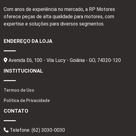
Com anos de experiência no mercado, a RP Motores
oferece peças de alta qualidade para motores, com
expertise e soluções para diversos segmentos.
ENDEREÇO DA LOJA
Avenida E6, 100 - Vila Lucy - Goiânia - GO,
74320-120
INSTITUCIONAL
Termos de Uso
Política de Privacidade
CONTATO
Telefone:
(62) 3030-0030