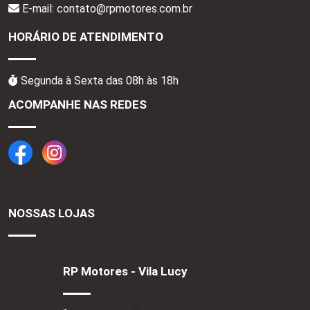
E-mail: contato@rpmotores.com.br
HORÁRIO DE ATENDIMENTO
Segunda à Sexta das 08h às 18h
ACOMPANHE NAS REDES
NOSSAS LOJAS
RP Motores - Vila Lucy