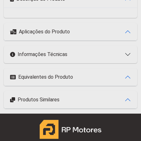
Aplicações do Produto
Informações Técnicas
Equivalentes do Produto
Produtos Similares