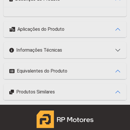
Aplicações do Produto
Informações Técnicas
Equivalentes do Produto
Produtos Similares