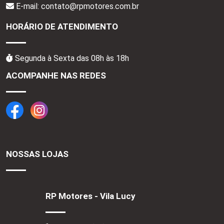
E-mail: contato@rpmotores.com.br
HORÁRIO DE ATENDIMENTO
Segunda à Sexta das 08h às 18h
ACOMPANHE NAS REDES
NOSSAS LOJAS
RP Motores - Vila Lucy