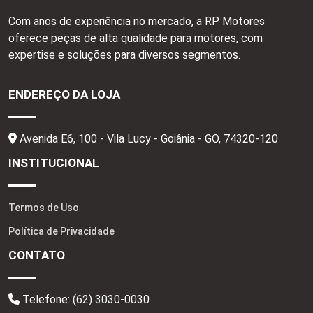
Com anos de experiência no mercado, a RP Motores
oferece peças de alta qualidade para motores, com
expertise e soluções para diversos segmentos.
ENDEREÇO DA LOJA
Avenida E6, 100 - Vila Lucy - Goiânia - GO,
74320-120
INSTITUCIONAL
Termos de Uso
Política de Privacidade
CONTATO
Telefone:
(62) 3030-0030