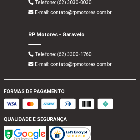
Telefone:
(62) 3030-0030
E-mail: contato@rpmotores.com.br
RP Motores - Garavelo
Telefone:
(62) 3300-1760
E-mail: contato@rpmotores.com.br
FORMAS DE PAGAMENTO
QUALIDADE E SEGURANÇA