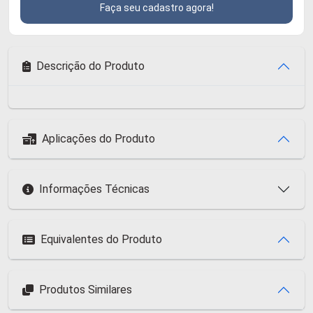
Faça seu cadastro agora!
Descrição do Produto
Aplicações do Produto
Informações Técnicas
Equivalentes do Produto
Produtos Similares