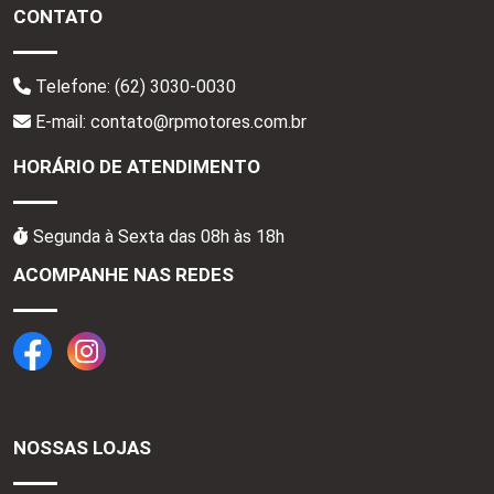
CONTATO
Telefone:
(62) 3030-0030
E-mail: contato@rpmotores.com.br
HORÁRIO DE ATENDIMENTO
Segunda à Sexta das 08h às 18h
ACOMPANHE NAS REDES
NOSSAS LOJAS