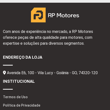
Com anos de experiência no mercado, a RP Motores
oferece peças de alta qualidade para motores, com
expertise e soluções para diversos segmentos.
ENDEREÇO DA LOJA
Avenida E6, 100 - Vila Lucy - Goiânia - GO,
74320-120
INSTITUCIONAL
Termos de Uso
Política de Privacidade