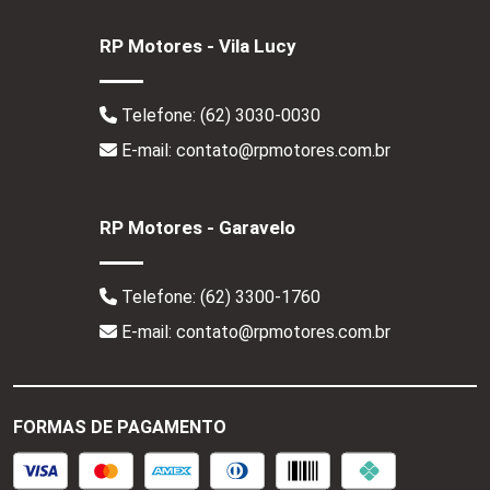
RP Motores - Vila Lucy
Telefone:
(62) 3030-0030
E-mail: contato@rpmotores.com.br
RP Motores - Garavelo
Telefone:
(62) 3300-1760
E-mail: contato@rpmotores.com.br
FORMAS DE PAGAMENTO