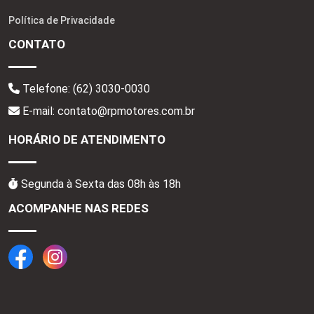
Política de Privacidade
CONTATO
Telefone:
(62) 3030-0030
E-mail: contato@rpmotores.com.br
HORÁRIO DE ATENDIMENTO
Segunda à Sexta das 08h às 18h
ACOMPANHE NAS REDES