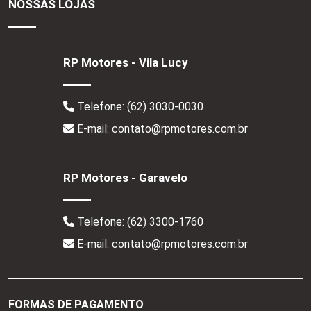
NOSSAS LOJAS
RP Motores - Vila Lucy
Telefone:
(62) 3030-0030
E-mail: contato@rpmotores.com.br
RP Motores - Garavelo
Telefone:
(62) 3300-1760
E-mail: contato@rpmotores.com.br
FORMAS DE PAGAMENTO