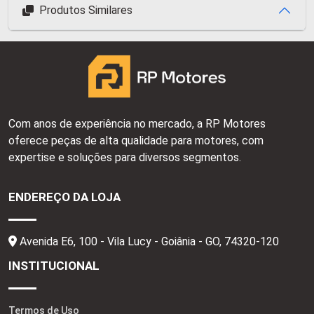
Produtos Similares
Com anos de experiência no mercado, a RP Motores
oferece peças de alta qualidade para motores, com
expertise e soluções para diversos segmentos.
ENDEREÇO DA LOJA
Avenida E6, 100 - Vila Lucy - Goiânia - GO,
74320-120
INSTITUCIONAL
Termos de Uso