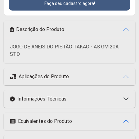
Faça seu cadastro agora!
Descrição do Produto
JOGO DE ANÉIS DO PISTÃO TAKAO - AS GM 20A
STD
Aplicações do Produto
Informações Técnicas
Equivalentes do Produto